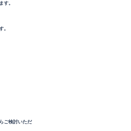
ます。
す。
らご検討いただ