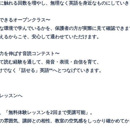
に触れる回数を増やし、無理なく英語を身近なものにしていき
できるオープンクラス〜
な環境で学んでいるかを、保護者の方が実際に見て確認できま
えるからこそ、安心して通わせていただけます。
力を伸ばす音読コンテスト〜
て読む経験を通して、発音・表現・自信を育て、
だけでなく「話せる」英語**へとつなげていきます。
レッスンへ
、「無料体験レッスンを2回まで受講可能」。
の雰囲気、講師との相性、教室の空気感をしっかり確かめてか