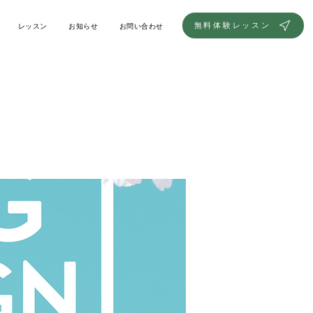
無料体験レッスン
レッスン
お知らせ
お問い合わせ