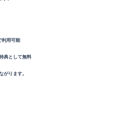
で利用可能
特典として無料
ながります。