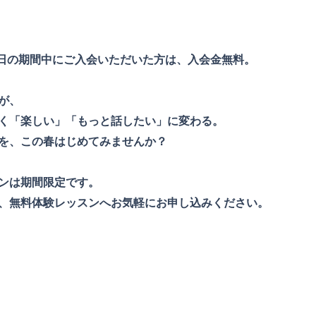
30日の期間中にご入会いただいた方は、入会金無料。
が、
く「楽しい」「もっと話したい」に変わる。
を、この春はじめてみませんか？
ンは期間限定です。
、無料体験レッスンへお気軽にお申し込みください。