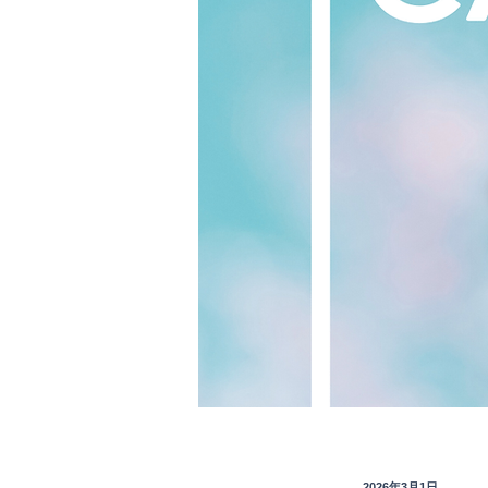
2026年3月1日