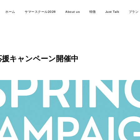
ホーム
サマースクール2026
About us
特徴
Just Talk
プラン
応援キャンペーン開催中