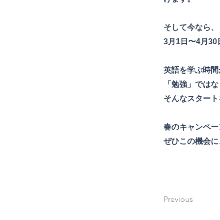
そして今なら、
3月1日〜4月
英語を学ぶ時間
「勉強」ではな
そんなスタート
春のキャンペー
ぜひこの機会に
Previous