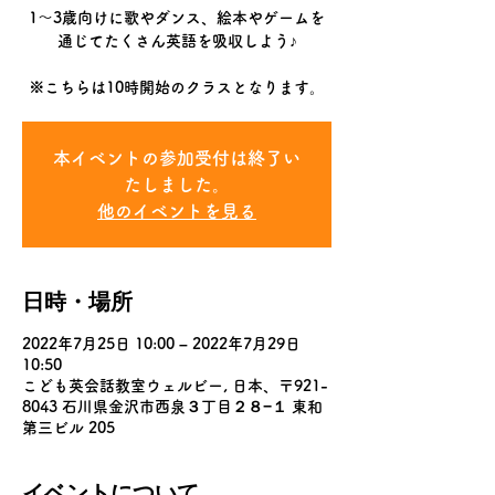
1〜3歳向けに歌やダンス、絵本やゲームを
通じてたくさん英語を吸収しよう♪
※こちらは10時開始のクラスとなります。
本イベントの参加受付は終了い
たしました。
他のイベントを見る
日時・場所
2022年7月25日 10:00 – 2022年7月29日
10:50
こども英会話教室ウェルビー, 日本、〒921-
8043 石川県金沢市西泉３丁目２８−１ 東和
第三ビル 205
イベントについて