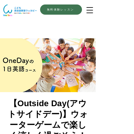
無料体験レッスン
【Outside Day(アウ
トサイドデー)】ウォ
ーターゲームで楽し