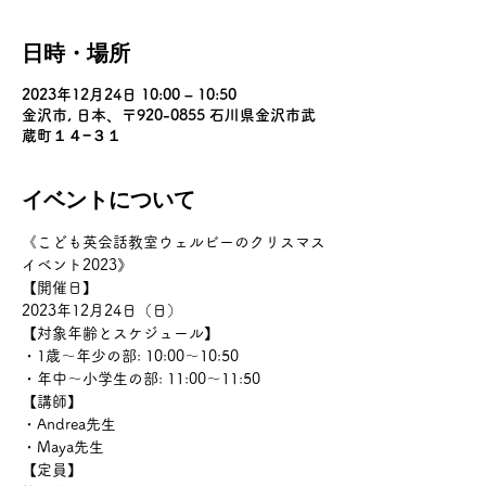
日時・場所
2023年12月24日 10:00 – 10:50
金沢市, 日本、〒920-0855 石川県金沢市武
蔵町１４−３１
イベントについて
《こども英会話教室ウェルビーのクリスマス
イベント2023》
【開催日】
2023年12月24日（日）
【対象年齢とスケジュール】
・1歳〜年少の部: 10:00〜10:50
・年中〜小学生の部: 11:00〜11:50
【講師】
・Andrea先生
・Maya先生
【定員】