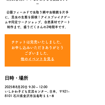
ー
公園フィールドで虫取り網や虫眼鏡を片手
に、昆虫の生態を探検！アイスブレイクゲー
ムや同定ワークショップ、自然素材でアート
制作まで、盛りだくさんの2時間半です。
チケットは完売いたしました。
お申し込みいただきありがとう
ございました。
他のイベントを見る
日時・場所
2025年8月20日 9:30 – 12:00
いしかわ子ども交流センター, 日本、〒921-
8101 石川県金沢市法島町１１−８